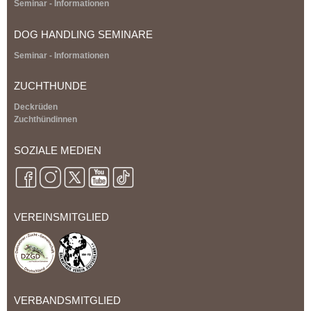
Seminar - Informationen
DOG HANDLING SEMINARE
Seminar - Informationen
ZUCHTHUNDE
Deckrüden
Zuchthündinnen
SOZIALE MEDIEN
VEREINSMITGLIED
VERBANDSMITGLIED