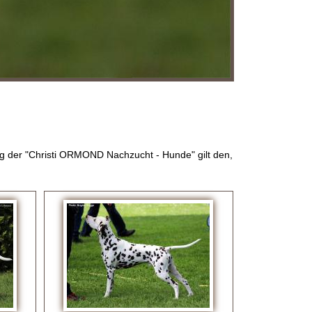
g der "Christi ORMOND Nachzucht - Hunde" gilt den,