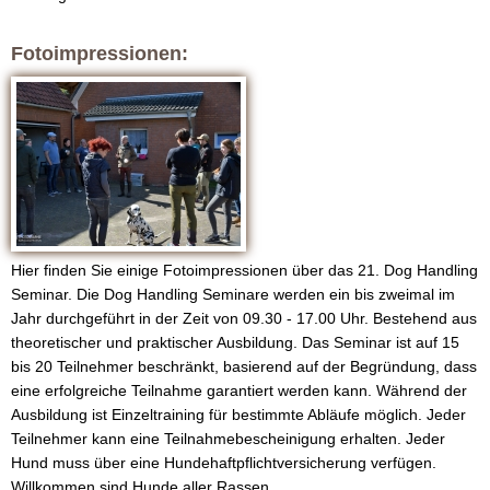
Fotoimpressionen:
Hier finden Sie einige Fotoimpressionen über das 21. Dog Handling
Seminar. Die Dog Handling Seminare werden ein bis zweimal im
Jahr durchgeführt in der Zeit von 09.30 - 17.00 Uhr. Bestehend aus
theoretischer und praktischer Ausbildung. Das Seminar ist auf 15
bis 20 Teilnehmer beschränkt, basierend auf der Begründung, dass
eine erfolgreiche Teilnahme garantiert werden kann. Während der
Ausbildung ist Einzeltraining für bestimmte Abläufe möglich. Jeder
Teilnehmer kann eine Teilnahmebescheinigung erhalten. Jeder
Hund muss über eine Hundehaftpflichtversicherung verfügen.
Willkommen sind Hunde aller Rassen.