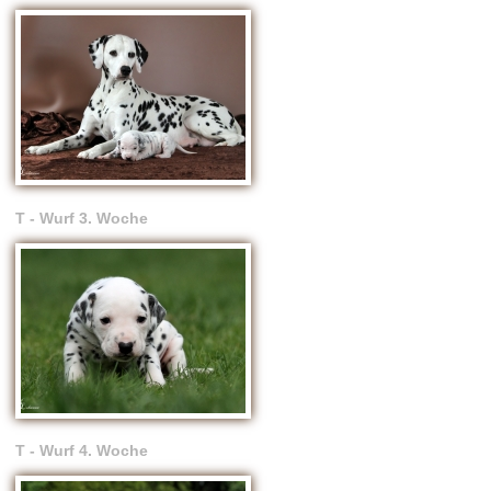
T - Wurf 3. Woche
T - Wurf 4. Woche