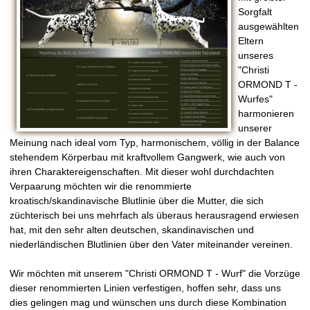
Sorgfalt
ausgewählten
Eltern
unseres
"Christi
ORMOND T -
Wurfes"
harmonieren
unserer
Meinung nach ideal vom Typ, harmonischem, völlig in der Balance
stehendem Körperbau mit kraftvollem Gangwerk, wie auch von
ihren Charaktereigenschaften. Mit dieser wohl durchdachten
Verpaarung möchten wir die renommierte
kroatisch/skandinavische Blutlinie über die Mutter, die sich
züchterisch bei uns mehrfach als überaus herausragend erwiesen
hat, mit den sehr alten deutschen, skandinavischen und
niederländischen Blutlinien über den Vater miteinander vereinen.
Wir möchten mit unserem "Christi ORMOND T - Wurf" die Vorzüge
dieser renommierten Linien verfestigen, hoffen sehr, dass uns
dies gelingen mag und wünschen uns durch diese Kombination