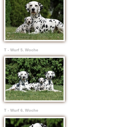
T - Wurf 5. Woche
T - Wurf 6. Woche