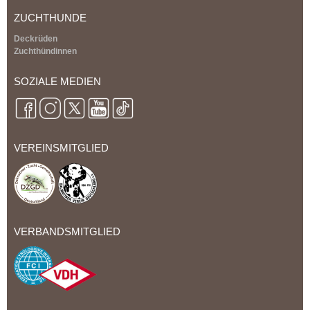
ZUCHTHUNDE
Deckrüden
Zuchthündinnen
SOZIALE MEDIEN
VEREINSMITGLIED
VERBANDSMITGLIED