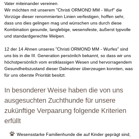
Vater miteinander vereinen.
Wir möchten mit unserem "Christi ORMOND MM - Wurf" die
Vorzüge dieser renommierten Linien verfestigen, hoffen sehr,
dass uns dies gelingen mag und wünschen uns durch diese
Kombination gesunde, langlebige, wesensfeste, äußerst typvolle
und standardgerechte Welpen.
12 der 14 Ahnen unseres "Christi ORMOND MM - Wurfes" sind
uns bis in die III. Generation persönlich bekannt, so dass wir uns
höchstpersönlich vom erstklassigen Wesen und hervorragendem
Gesundheitszustand dieser Dalmatiner überzeugen konnten, was
für uns oberste Priorität besitzt.
In besonderer Weise haben die von uns
ausgesuchten Zuchthunde für unsere
zukünftige Verpaarung folgende Kriterien
erfüllt
Wesensstarke Familienhunde die auf Kinder geprägt sind,