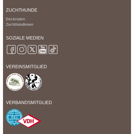
ZUCHTHUNDE
Deckrüden
Zuchthündinnen
SOZIALE MEDIEN
VEREINSMITGLIED
VERBANDSMITGLIED