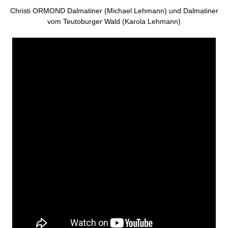
Christi ORMOND Dalmatiner (Michael Lehmann) und Dalmatiner
vom Teutoburger Wald (Karola Lehmann)