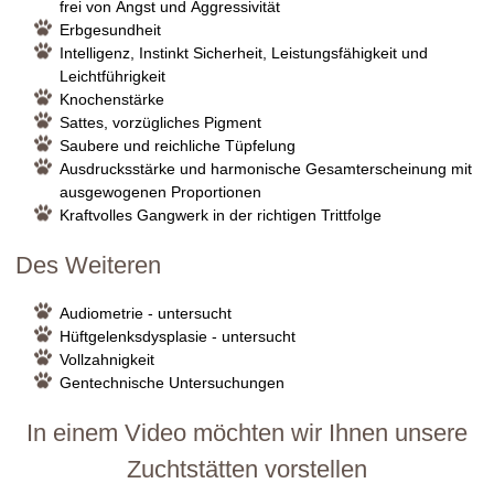
frei von Angst und Aggressivität
Erbgesundheit
Intelligenz, Instinkt Sicherheit, Leistungsfähigkeit und
Leichtführigkeit
Knochenstärke
Sattes, vorzügliches Pigment
Saubere und reichliche Tüpfelung
Ausdrucksstärke und harmonische Gesamterscheinung mit
ausgewogenen Proportionen
Kraftvolles Gangwerk in der richtigen Trittfolge
Des Weiteren
Audiometrie - untersucht
Hüftgelenksdysplasie - untersucht
Vollzahnigkeit
Gentechnische Untersuchungen
In einem Video möchten wir Ihnen unsere
Zuchtstätten vorstellen