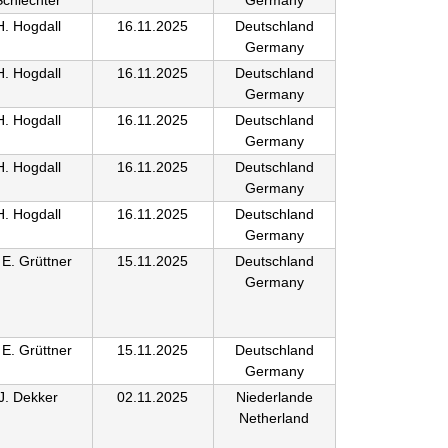
H. Hogdall
16.11.2025
Deutschland
Germany
H. Hogdall
16.11.2025
Deutschland
Germany
H. Hogdall
16.11.2025
Deutschland
Germany
H. Hogdall
16.11.2025
Deutschland
Germany
H. Hogdall
16.11.2025
Deutschland
Germany
 E. Grüttner
15.11.2025
Deutschland
Germany
 E. Grüttner
15.11.2025
Deutschland
Germany
J. Dekker
02.11.2025
Niederlande
Netherland