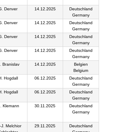
G. Denver
14.12.2025
Deutschland
Germany
G. Denver
14.12.2025
Deutschland
Germany
G. Denver
14.12.2025
Deutschland
Germany
G. Denver
14.12.2025
Deutschland
Germany
. Branislav
14.12.2025
Belgien
Belgium
H. Hogdall
06.12.2025
Deutschland
Germany
H. Hogdall
06.12.2025
Deutschland
Germany
. Klemann
30.11.2025
Deutschland
Germany
-J. Melchior
29.11.2025
Deutschland
Schlechter
Germany