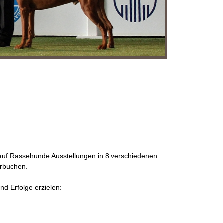
auf Rassehunde Ausstellungen in 8 verschiedenen
erbuchen.
d Erfolge erzielen: