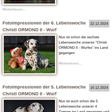
Weiterlesen...
Fotoimpressionen der 6. Lebenswoche
22.12.2024
Christi ORMOND II - Wurf
Nun ist schon die sechste
Lebenswoche unseres "Christi
ORMOND II - Wurfes" ins Land
gegangen.
Weiterlesen...
Fotoimpressionen der 5. Lebenswoche
16.12.2024
Christi ORMOND II - Wurf
Nun ist auch schon die 5.
Lebenswoche unserer 4
Zwerge ins Land gegangen und