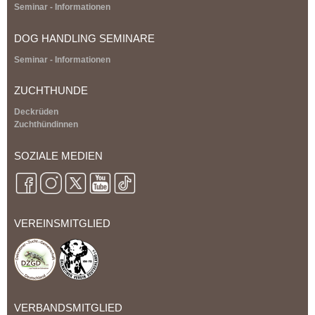
Seminar - Informationen
DOG HANDLING SEMINARE
Seminar - Informationen
ZUCHTHUNDE
Deckrüden
Zuchthündinnen
SOZIALE MEDIEN
VEREINSMITGLIED
VERBANDSMITGLIED